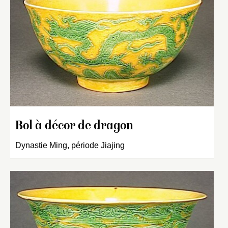
Bol à décor de dragon
Dynastie Ming, période Jiajing