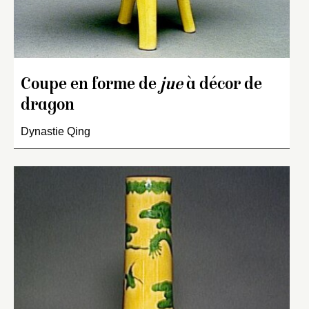
Coupe en forme de
jue
à décor de
dragon
Dynastie Qing