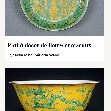
Plat à décor de fleurs et oiseaux
Dynastie Ming, période Wanli