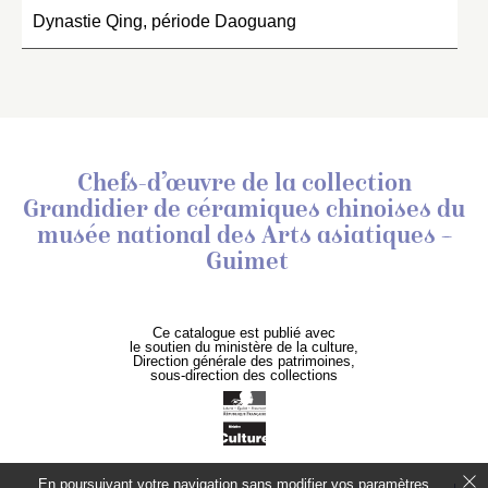
Dynastie Qing, période Daoguang
Chefs-d’œuvre de la collection
Grandidier de céramiques chinoises
du
musée national des Arts asiatiques –
Guimet
Ce catalogue est publié avec
le soutien du ministère de la culture,
Direction générale des patrimoines,
sous-direction des collections
En poursuivant votre navigation sans modifier vos paramètres,