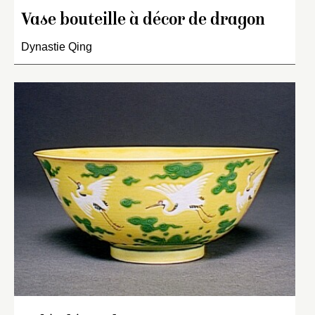
Vase bouteille à décor de dragon
Dynastie Qing