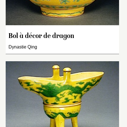
Bol à décor de dragon
Dynastie Qing