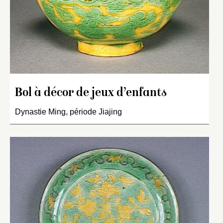
Bol à décor de jeux d’enfants
Dynastie Ming, période Jiajing