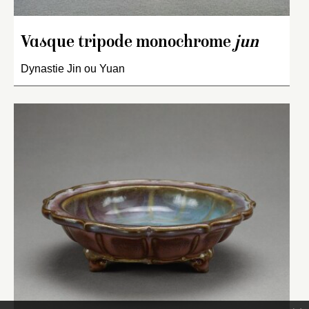
Vasque tripode monochrome
jun
Dynastie Jin ou Yuan