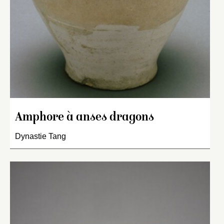
Amphore à anses dragons
Dynastie Tang