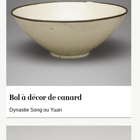
Bol à décor de canard
Dynastie Song ou Yuan