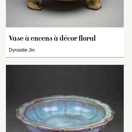
Vase à encens à décor floral
Dynastie Jin