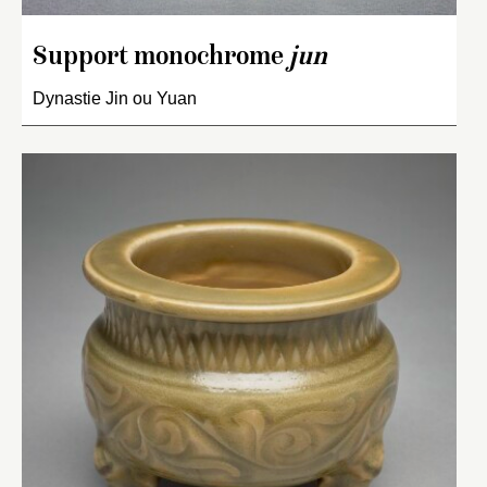
Support monochrome
jun
Dynastie Jin ou Yuan