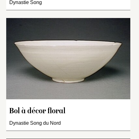
Dynastie Song
Bol à décor floral
Dynastie Song du Nord