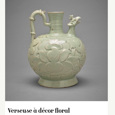
Verseuse à décor floral