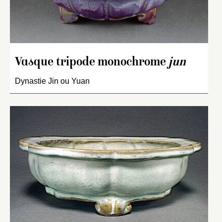
Vasque tripode monochrome
jun
Dynastie Jin ou Yuan