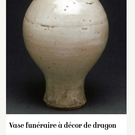
Vase funéraire à décor de dragon