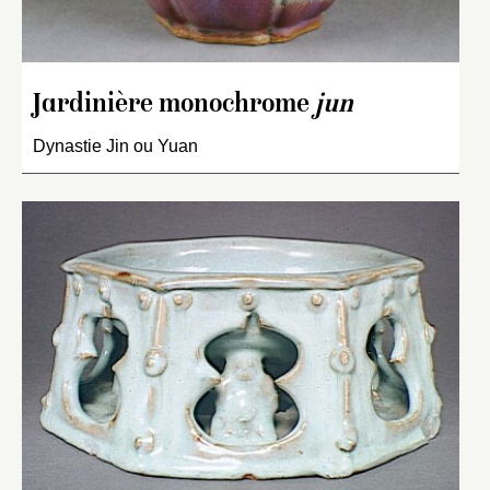
Jardinière monochrome
jun
Dynastie Jin ou Yuan