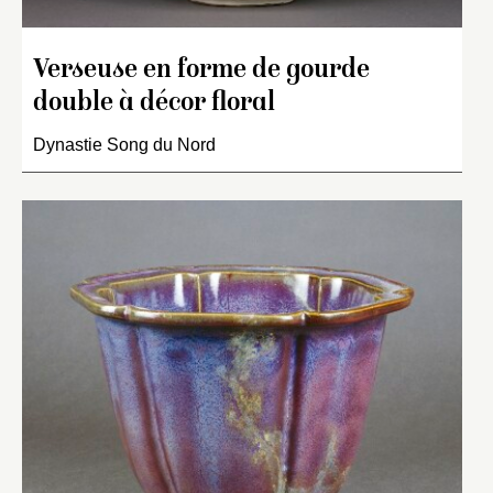
Verseuse en forme de gourde
double à décor floral
Dynastie Song du Nord