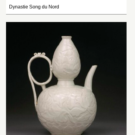
Dynastie Song du Nord