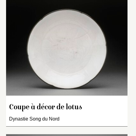
Coupe à décor de lotus
Dynastie Song du Nord