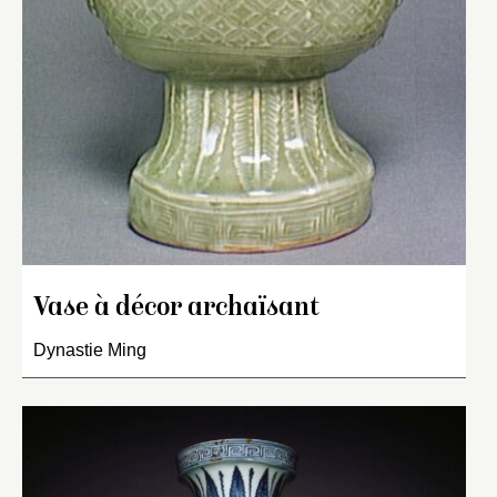
Vase à décor archaïsant
Dynastie Ming