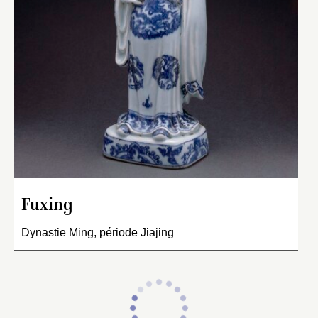
Fuxing
Dynastie Ming, période Jiajing