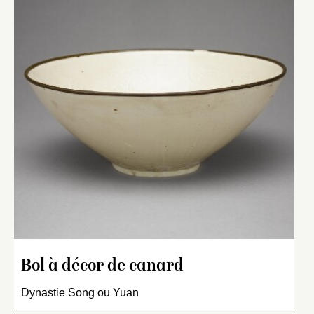
Bol à décor de canard
Dynastie Song ou Yuan