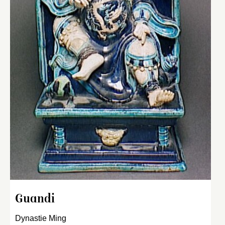
Guandi
Dynastie Ming