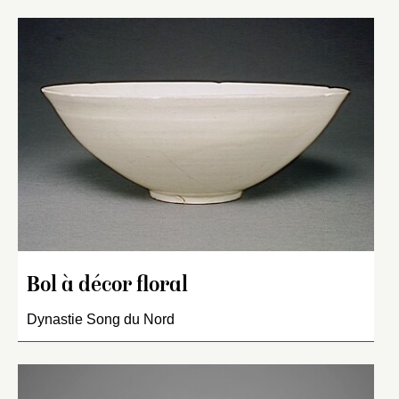
Bol à décor floral
Dynastie Song du Nord