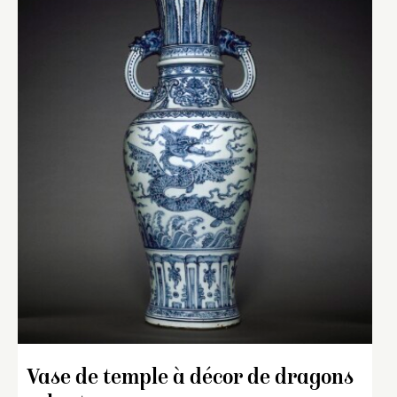
Vase de temple à décor de dragons