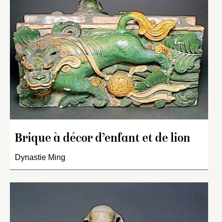
Brique à décor d’enfant et de lion
Dynastie Ming