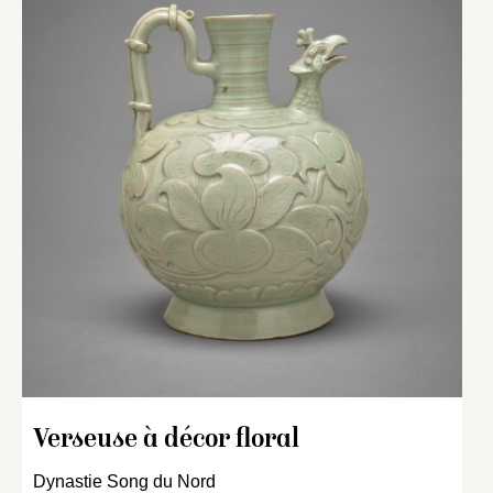
Verseuse à décor floral
Dynastie Song du Nord