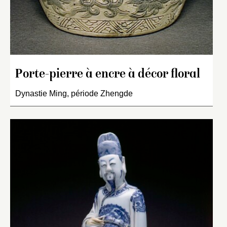
Porte-pierre à encre à décor floral
Dynastie Ming, période Zhengde