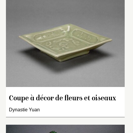
Coupe à décor de fleurs et oiseaux
Dynastie Yuan