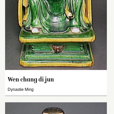
Wen chang di jun
Dynastie Ming