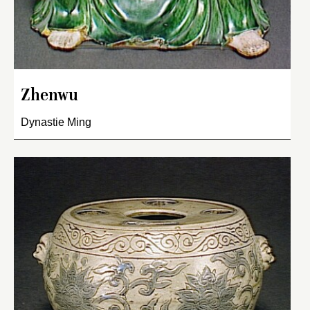
Zhenwu
Dynastie Ming