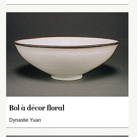
Bol à décor floral
Dynastie Yuan