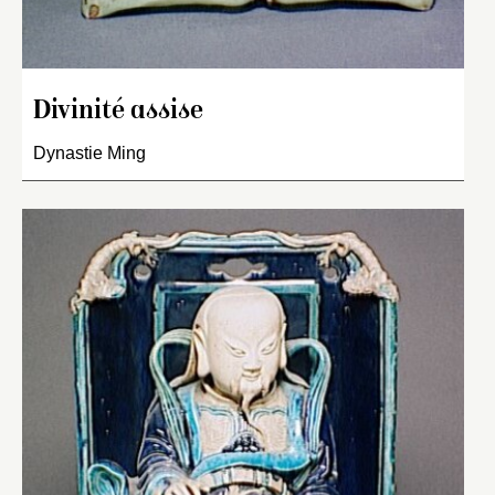
Divinité assise
Dynastie Ming