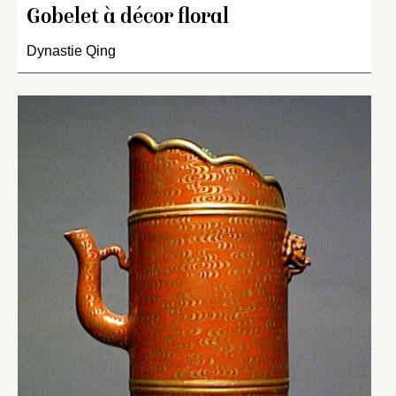
Gobelet à décor floral
Dynastie Qing