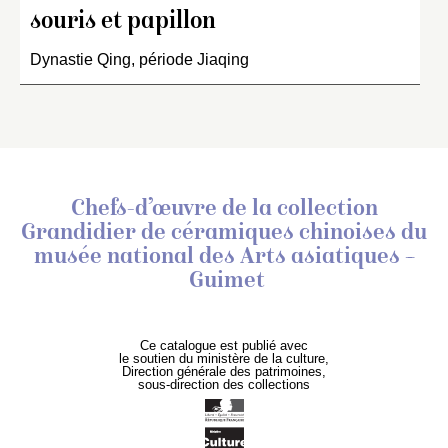
souris et papillon
Dynastie Qing, période Jiaqing
Chefs-d’œuvre de la collection
Grandidier de céramiques chinoises
du
musée national des Arts asiatiques –
Guimet
Ce catalogue est publié avec
le soutien du ministère de la culture,
Direction générale des patrimoines,
sous-direction des collections