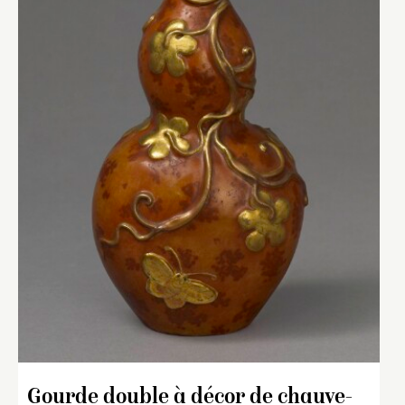
Gourde double à décor de chauve-