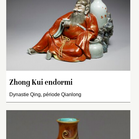
Zhong Kui endormi
Dynastie Qing, période Qianlong