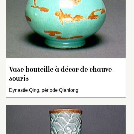
Vase bouteille à décor de chauve-
souris
Dynastie Qing, période Qianlong