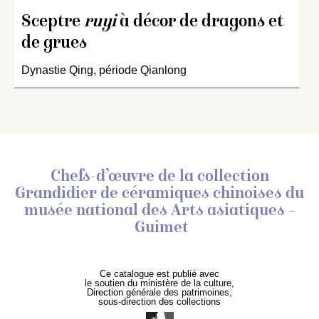
Sceptre
ruyi
à décor de dragons et
de grues
Dynastie Qing, période Qianlong
Chefs-d’œuvre de la collection
Grandidier de céramiques chinoises
du
musée national des Arts asiatiques –
Guimet
Ce catalogue est publié avec
le soutien du ministère de la culture,
Direction générale des patrimoines,
sous-direction des collections