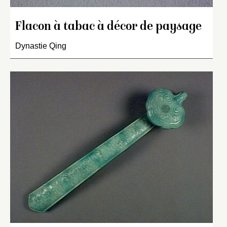
Flacon à tabac à décor de paysage
Dynastie Qing