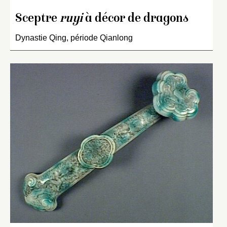
Sceptre
ruyi
à décor de dragons
Dynastie Qing, période Qianlong