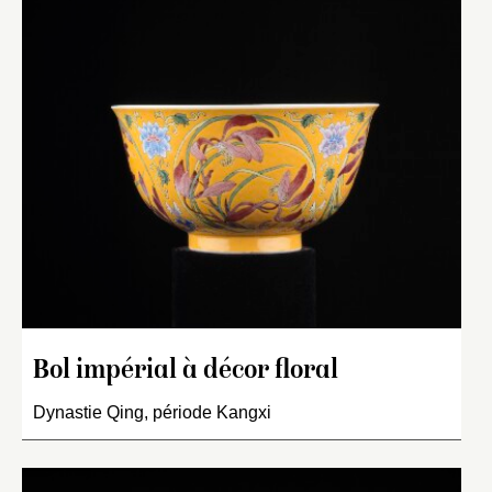
Bol impérial à décor floral
Dynastie Qing, période Kangxi