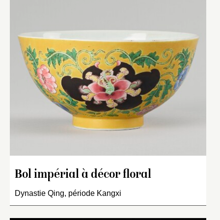
Bol impérial à décor floral
Dynastie Qing, période Kangxi