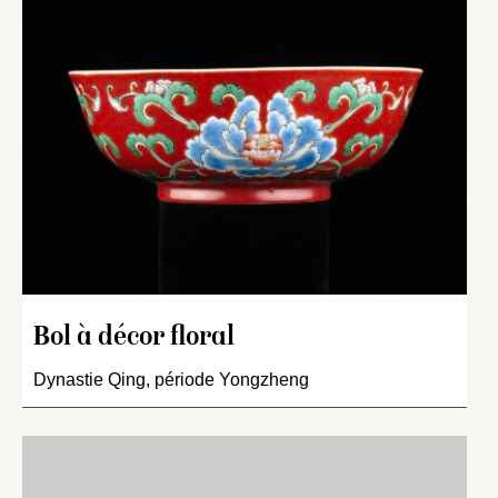
Bol à décor floral
Dynastie Qing, période Yongzheng