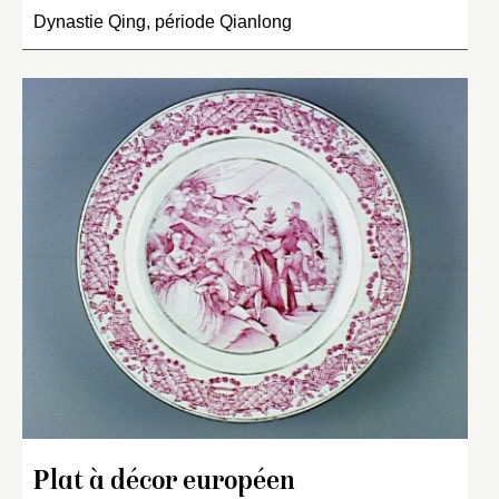
Dynastie Qing, période Qianlong
Plat à décor européen