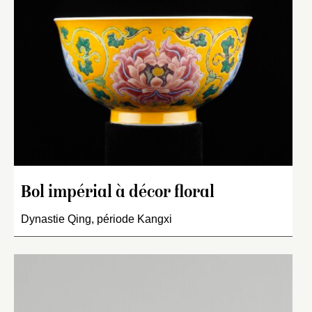
Bol impérial à décor floral
Dynastie Qing, période Kangxi