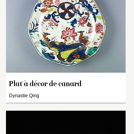
Plat à décor de canard
Dynastie Qing