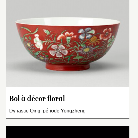
Bol à décor floral
Dynastie Qing, période Yongzheng