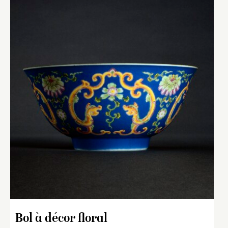
Bol à décor floral