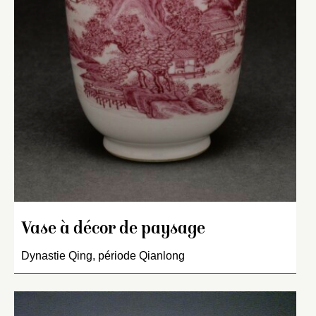
Vase à décor de paysage
Dynastie Qing, période Qianlong