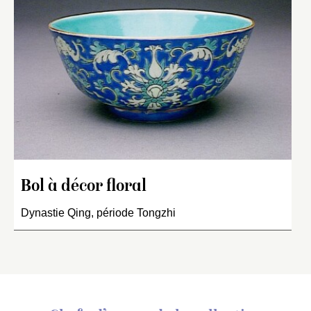
Bol à décor floral
Dynastie Qing, période Tongzhi