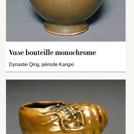
Vase bouteille monochrome
Dynastie Qing, période Kangxi