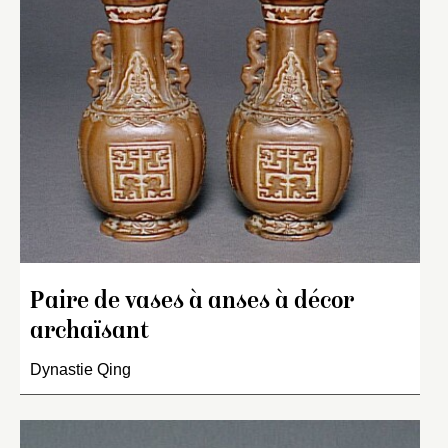
Paire de vases à anses à décor
archaïsant
Dynastie Qing