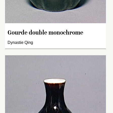
Gourde double monochrome
Dynastie Qing