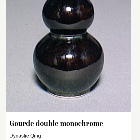
Gourde double monochrome
Dynastie Qing