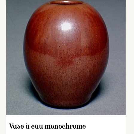
Vase à eau monochrome