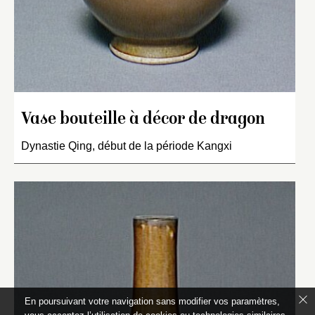
Vase bouteille à décor de dragon
Dynastie Qing, début de la période Kangxi
En poursuivant votre navigation sans modifier vos paramètres,