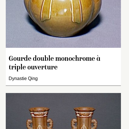
Gourde double monochrome à
triple ouverture
Dynastie Qing