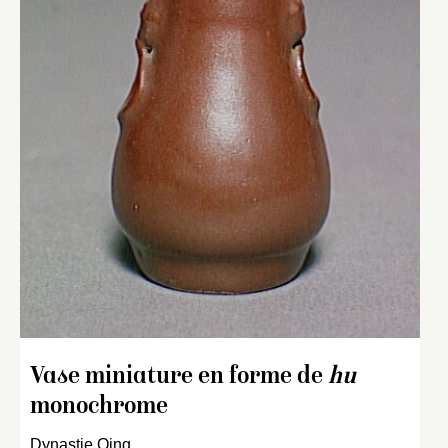
Vase miniature en forme de
hu
monochrome
Dynastie Qing