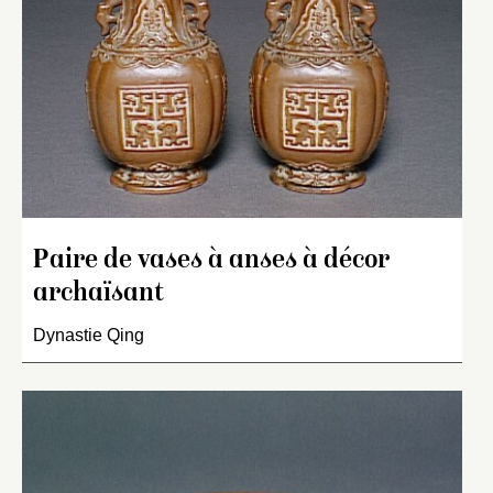
Paire de vases à anses à décor
archaïsant
Dynastie Qing