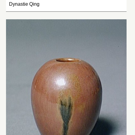
Dynastie Qing