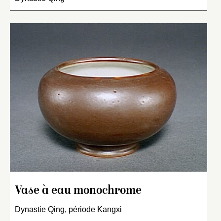
Vase à eau monochrome
Dynastie Qing, période Kangxi