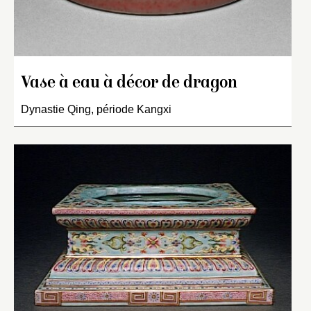
Vase à eau à décor de dragon
Dynastie Qing, période Kangxi