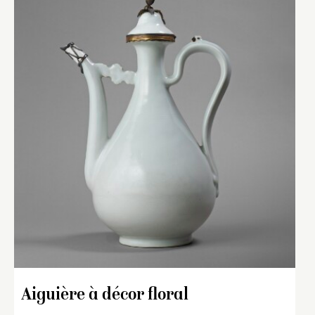
Aiguière à décor floral