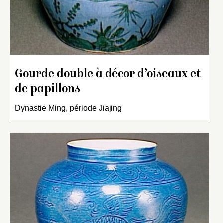
Gourde double à décor d’oiseaux et
de papillons
Dynastie Ming, période Jiajing