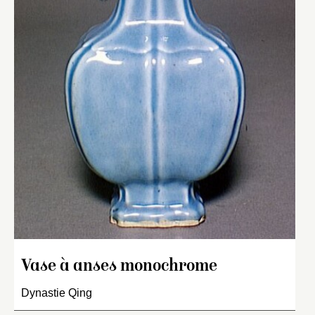
Vase à anses monochrome
Dynastie Qing