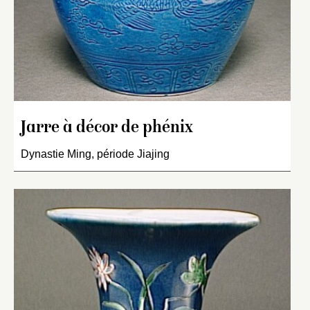
Jarre à décor de phénix
Dynastie Ming, période Jiajing