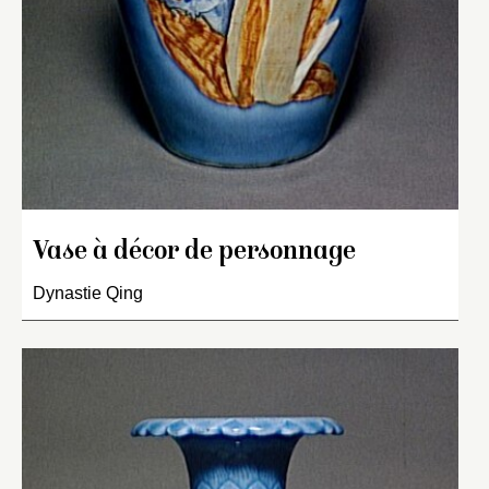
Vase à décor de personnage
Dynastie Qing