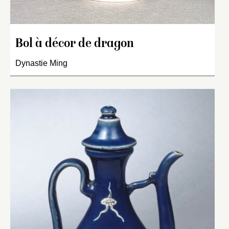
Bol à décor de dragon
Dynastie Ming