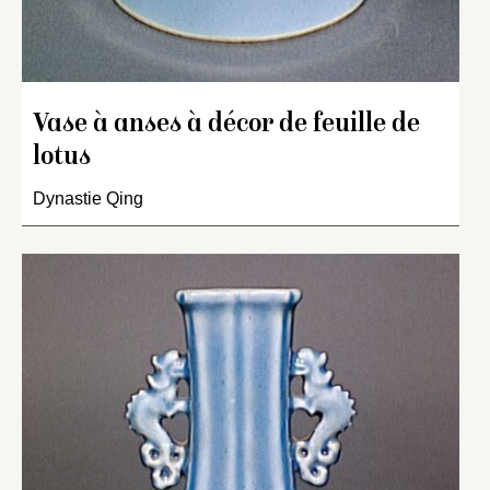
Vase à anses à décor de feuille de
lotus
Dynastie Qing