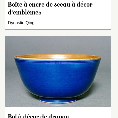
Boîte à encre de sceau à décor
d’emblèmes
Dynastie Qing
Bol à décor de dragon