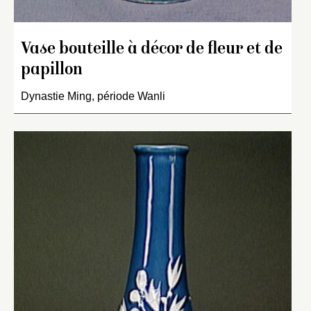
Vase bouteille à décor de fleur et de
papillon
Dynastie Ming, période Wanli