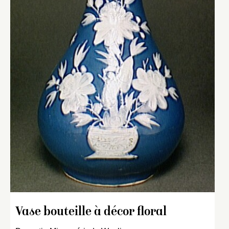
Vase bouteille à décor floral