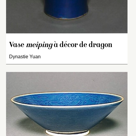
Vase
meiping
à décor de dragon
Dynastie Yuan