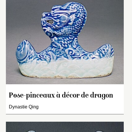
Pose-pinceaux à décor de dragon
Dynastie Qing