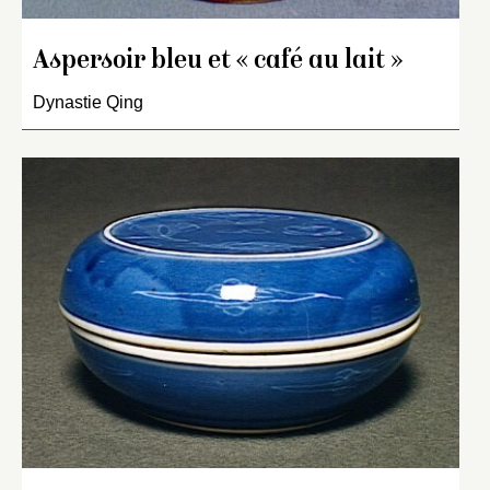
Aspersoir bleu et « café au lait »
Dynastie Qing