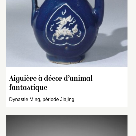
Aiguière à décor d’animal
fantastique
Dynastie Ming, période Jiajing