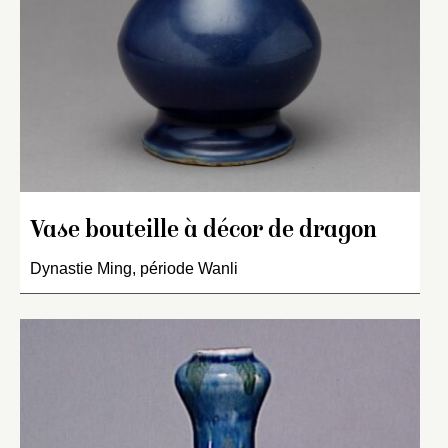
Vase bouteille à décor de dragon
Dynastie Ming, période Wanli