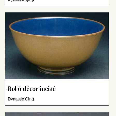
Bol à décor incisé
Dynastie Qing