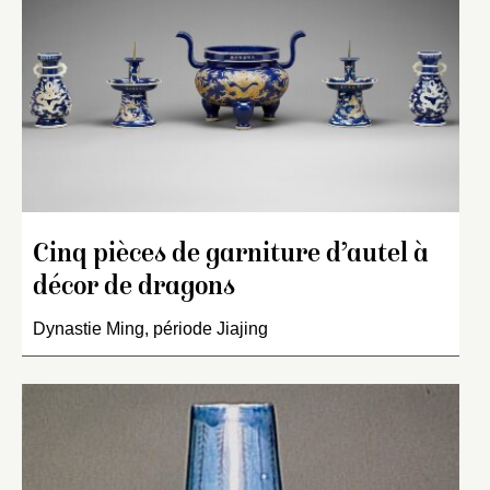
Cinq pièces de garniture d’autel à
décor de dragons
Dynastie Ming, période Jiajing