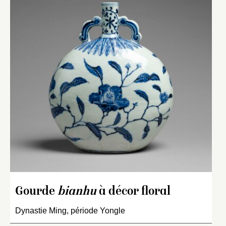
Gourde
bianhu
à décor floral
Dynastie Ming, période Yongle