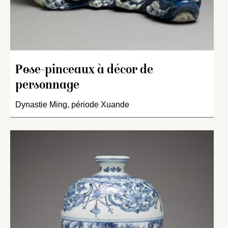
Pose-pinceaux à décor de
personnage
Dynastie Ming, période Xuande