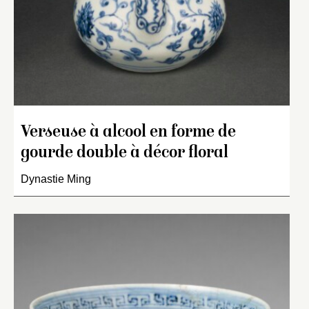
Verseuse à alcool en forme de
gourde double à décor floral
Dynastie Ming