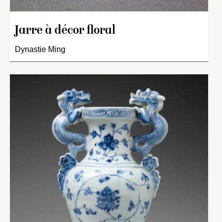
Jarre à décor floral
Dynastie Ming