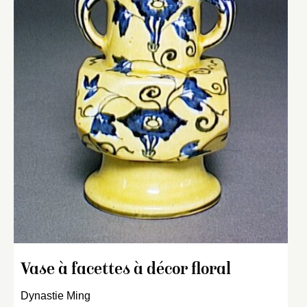
Vase à facettes à décor floral
Dynastie Ming