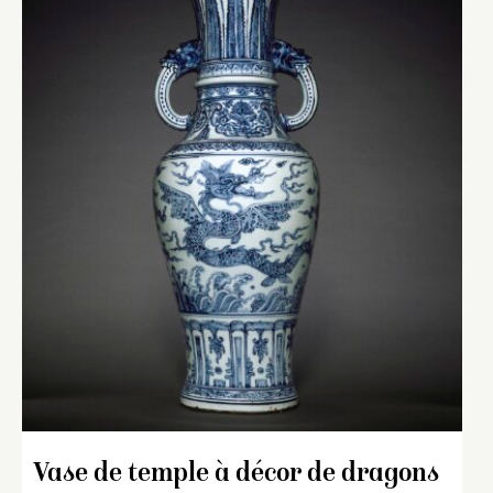
Vase de temple à décor de dragons