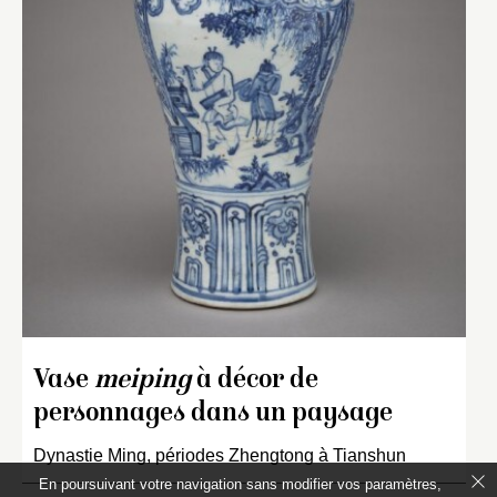
Vase
meiping
à décor de
personnages dans un paysage
Dynastie Ming, périodes Zhengtong à Tianshun
En poursuivant votre navigation sans modifier vos paramètres,