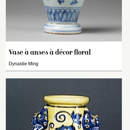
Vase à anses à décor floral
Dynastie Ming