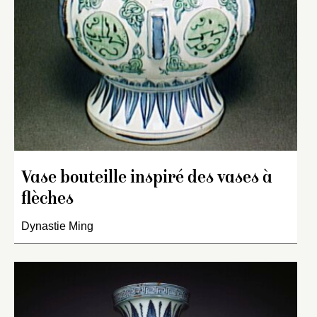
Vase bouteille inspiré des vases à
flèches
Dynastie Ming