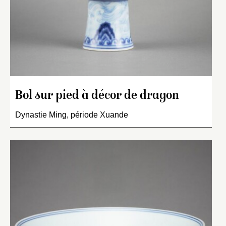
Bol sur pied à décor de dragon
Dynastie Ming, période Xuande