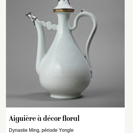
Aiguière à décor floral
Dynastie Ming, période Yongle