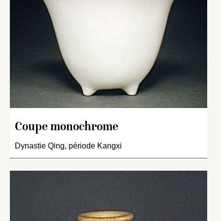
Coupe monochrome
Dynastie Qing, période Kangxi