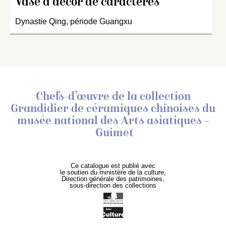
Vase à décor de caractères
Dynastie Qing, période Guangxu
Chefs-d’œuvre de la collection
Grandidier de céramiques chinoises
du
musée national des Arts asiatiques –
Guimet
Ce catalogue est publié avec
le soutien du ministère de la culture,
Direction générale des patrimoines,
sous-direction des collections