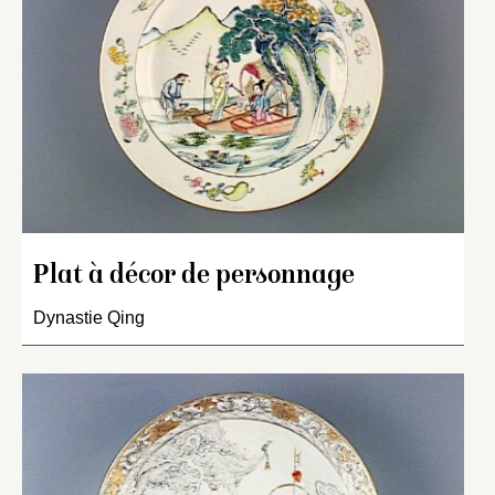
Plat à décor de personnage
Dynastie Qing