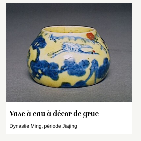
Vase à eau à décor de grue
Dynastie Ming, période Jiajing