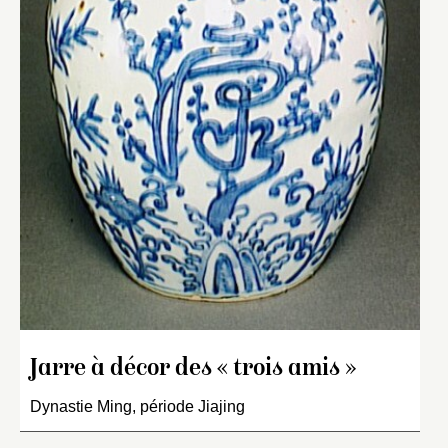
Jarre à décor des « trois amis »
Dynastie Ming, période Jiajing