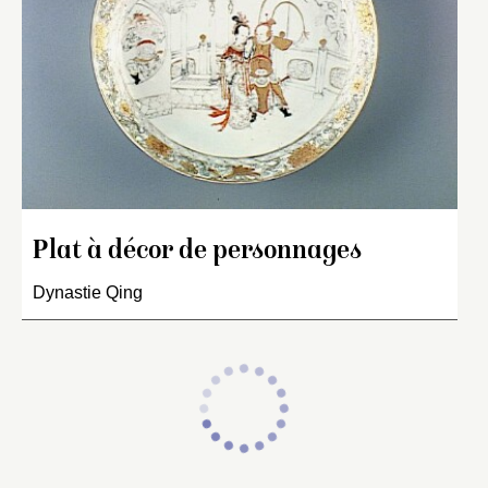
Plat à décor de personnages
Dynastie Qing