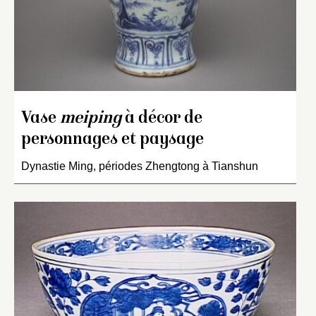
Vase
meiping
à décor de
personnages et paysage
Dynastie Ming, périodes Zhengtong à Tianshun