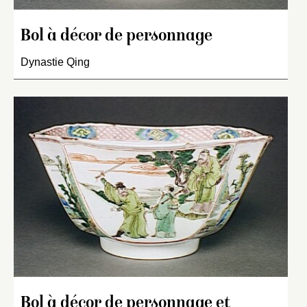
Bol à décor de personnage
Dynastie Qing
Bol à décor de personnage et