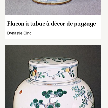
Flacon à tabac à décor de paysage
Dynastie Qing