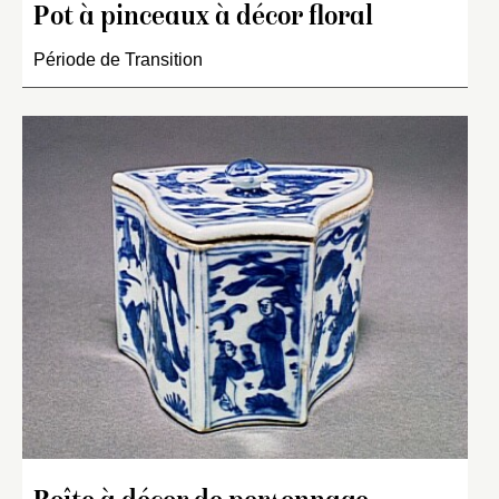
Pot à pinceaux à décor floral
Période de Transition