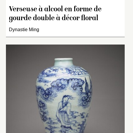
Verseuse à alcool en forme de
gourde double à décor floral
Dynastie Ming