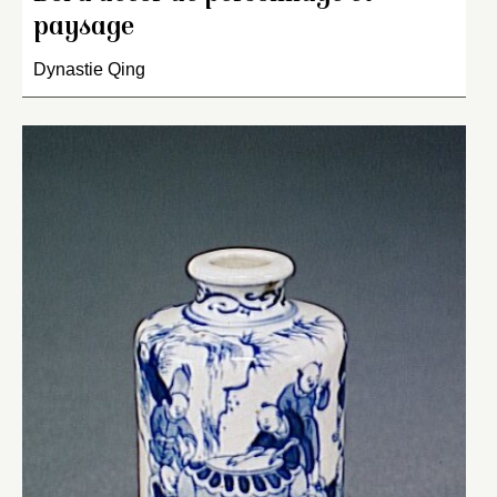
paysage
Dynastie Qing