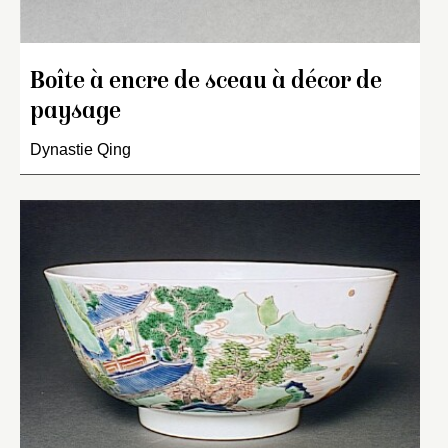
Boîte à encre de sceau à décor de
paysage
Dynastie Qing