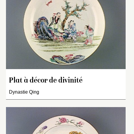
Plat à décor de divinité
Dynastie Qing