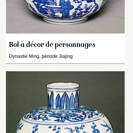
Bol à décor de personnages
Dynastie Ming, période Jiajing