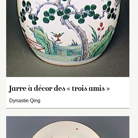
Jarre à décor des « trois amis »
Dynastie Qing