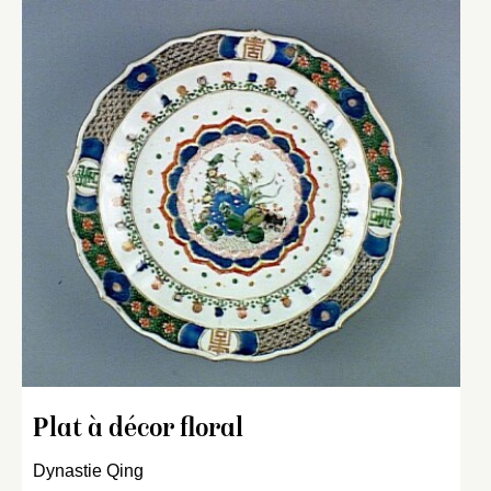
Plat à décor floral
Dynastie Qing