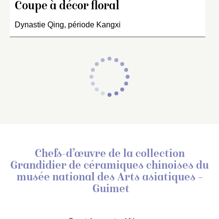
Coupe à décor floral
Dynastie Qing, période Kangxi
Chefs-d’œuvre de la collection
Grandidier de céramiques chinoises
du
musée national des Arts asiatiques –
Guimet