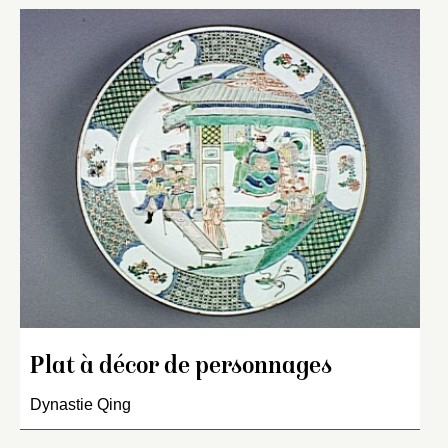
Plat à décor de personnages
Dynastie Qing