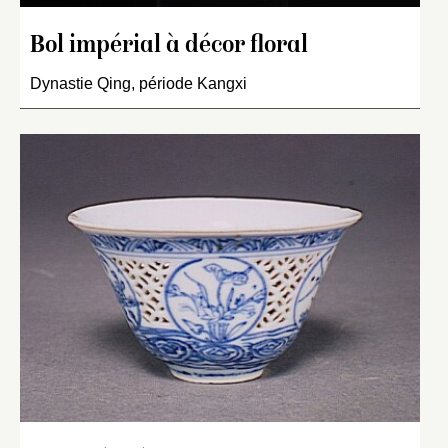
Bol impérial à décor floral
Dynastie Qing, période Kangxi