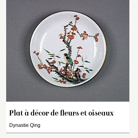
Plat à décor de fleurs et oiseaux
Dynastie Qing