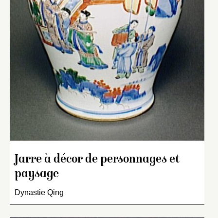
Jarre à décor de personnages et
paysage
Dynastie Qing