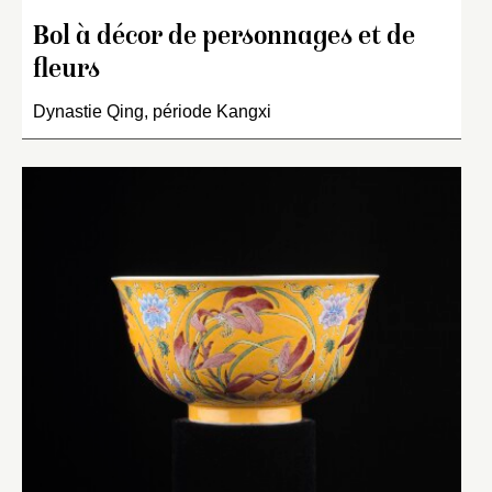
Bol à décor de personnages et de
fleurs
Dynastie Qing, période Kangxi