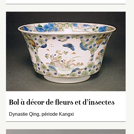
Bol à décor de fleurs et d’insectes
Dynastie Qing, période Kangxi