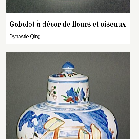
Gobelet à décor de fleurs et oiseaux
Dynastie Qing