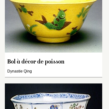
Bol à décor de poisson
Dynastie Qing