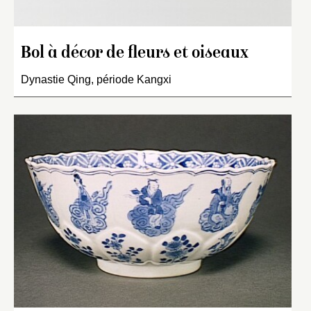
Bol à décor de fleurs et oiseaux
Dynastie Qing, période Kangxi