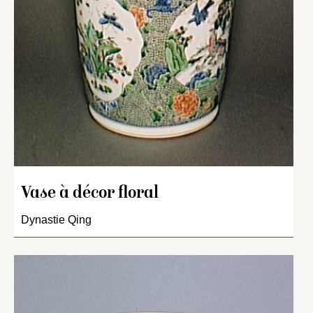
Vase à décor floral
Dynastie Qing