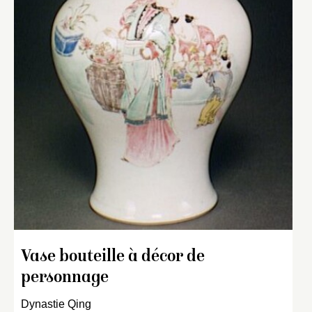
Vase bouteille à décor de
personnage
Dynastie Qing