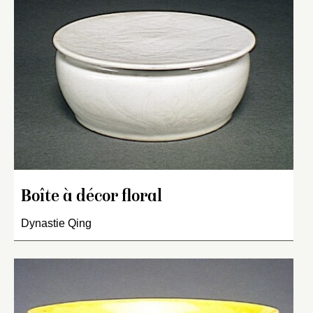
Boîte à décor floral
Dynastie Qing