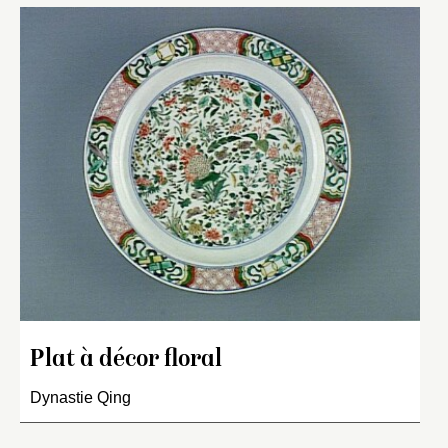
Plat à décor floral
Dynastie Qing