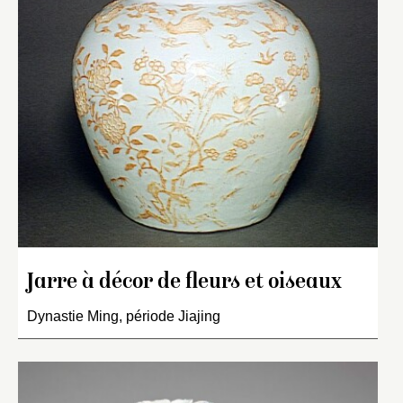
Jarre à décor de fleurs et oiseaux
Dynastie Ming, période Jiajing