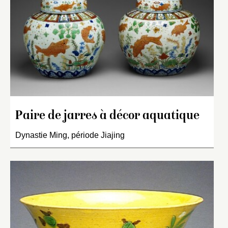
Paire de jarres à décor aquatique
Dynastie Ming, période Jiajing