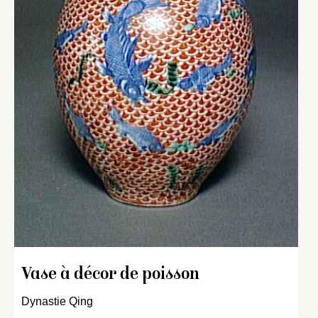
Vase à décor de poisson
Dynastie Qing