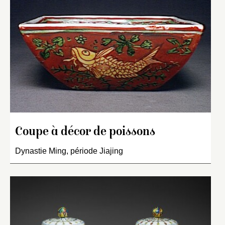
Coupe à décor de poissons
Dynastie Ming, période Jiajing