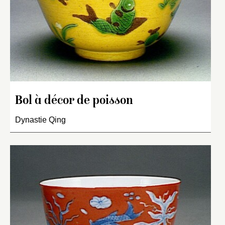
Bol à décor de poisson
Dynastie Qing