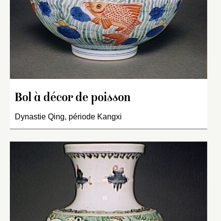
Bol à décor de poisson
Dynastie Qing, période Kangxi