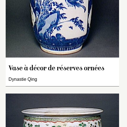
Vase à décor de réserves ornées
Dynastie Qing