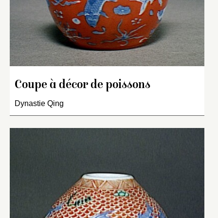
Coupe à décor de poissons
Dynastie Qing