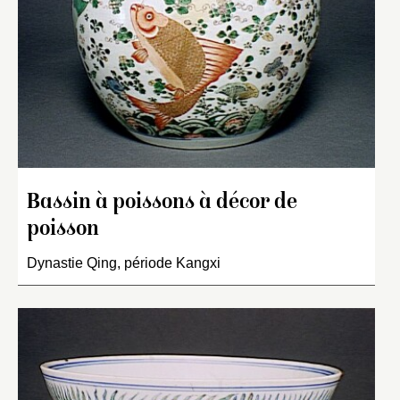
Bassin à poissons à décor de
poisson
Dynastie Qing, période Kangxi