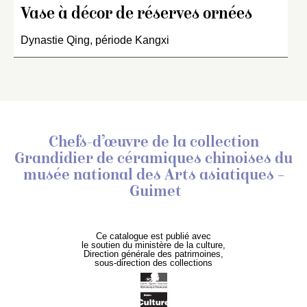
Vase à décor de réserves ornées
Dynastie Qing, période Kangxi
Chefs-d’œuvre de la collection
Grandidier de céramiques chinoises
du
musée national des Arts asiatiques –
Guimet
Ce catalogue est publié avec
le soutien du ministère de la culture,
Direction générale des patrimoines,
sous-direction des collections