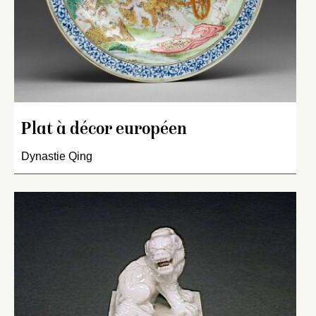
Plat à décor européen
Dynastie Qing