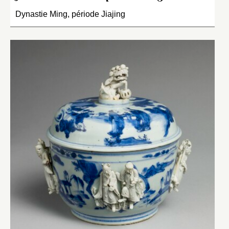
Dynastie Ming, période Jiajing