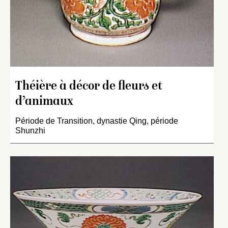
Théière à décor de fleurs et
d’animaux
Période de Transition, dynastie Qing, période
Shunzhi