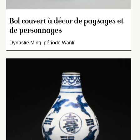
Bol couvert à décor de paysages et
de personnages
Dynastie Ming, période Wanli