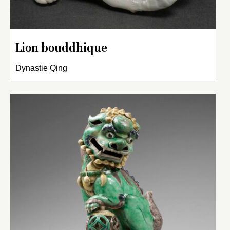
Lion bouddhique
Dynastie Qing