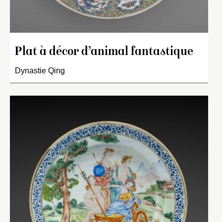
Plat à décor d’animal fantastique
Dynastie Qing