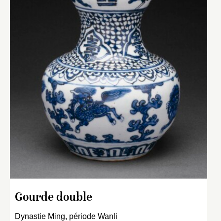
Gourde double
Dynastie Ming, période Wanli