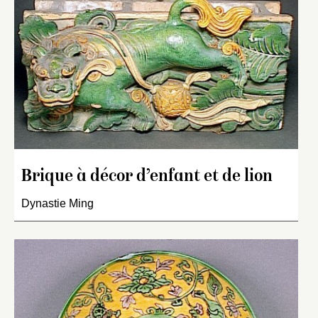
Brique à décor d’enfant et de lion
Dynastie Ming