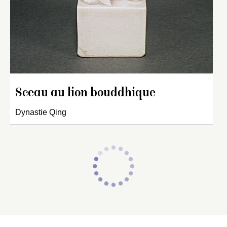
Sceau au lion bouddhique
Dynastie Qing