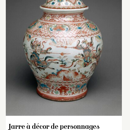
Jarre à décor de personnages