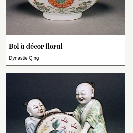
Bol à décor floral
Dynastie Qing