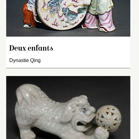
Deux enfants
Dynastie Qing