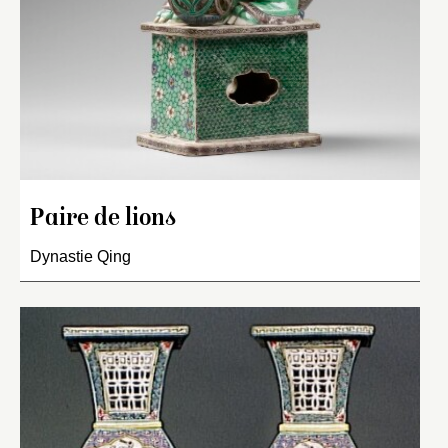
Paire de lions
Dynastie Qing