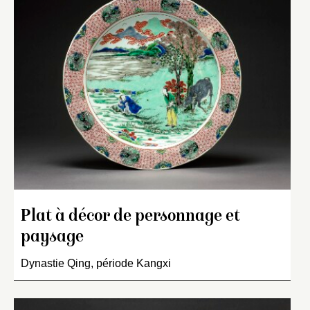
Plat à décor de personnage et
paysage
Dynastie Qing, période Kangxi