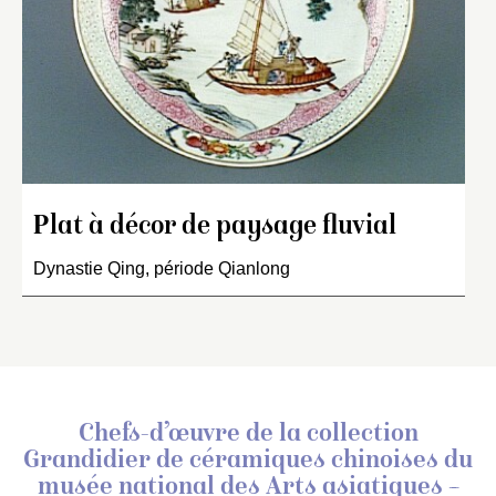
Plat à décor de paysage fluvial
Dynastie Qing, période Qianlong
Chefs-d’œuvre de la collection
Grandidier de céramiques chinoises
du
musée national des Arts asiatiques –