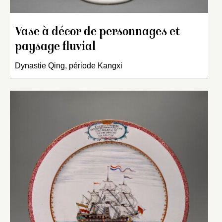
Vase à décor de personnages et
paysage fluvial
Dynastie Qing, période Kangxi