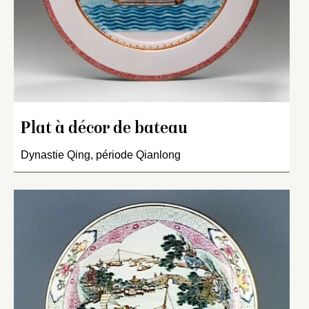
Plat à décor de bateau
Dynastie Qing, période Qianlong