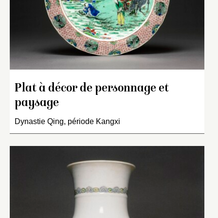
Plat à décor de personnage et
paysage
Dynastie Qing, période Kangxi