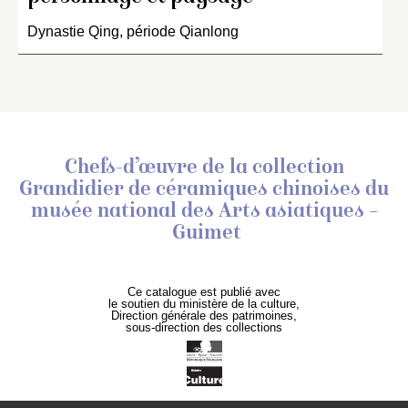
Dynastie Qing, période Qianlong
Chefs-d’œuvre de la collection
Grandidier de céramiques chinoises
du
musée national des Arts asiatiques –
Guimet
Ce catalogue est publié avec
le soutien du ministère de la culture,
Direction générale des patrimoines,
sous-direction des collections