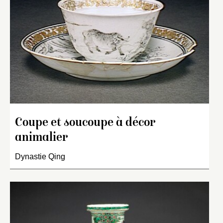
Coupe et soucoupe à décor
animalier
Dynastie Qing