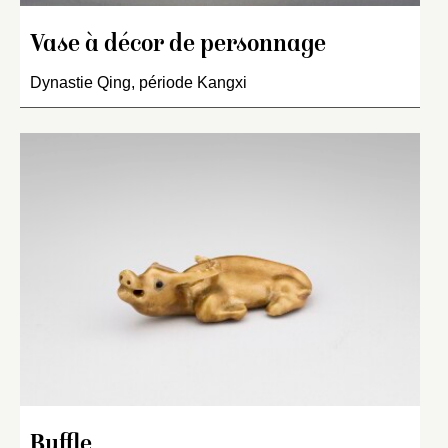
Vase à décor de personnage
Dynastie Qing, période Kangxi
Buffle