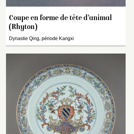
Coupe en forme de tête d’animal
(Rhyton)
Dynastie Qing, période Kangxi