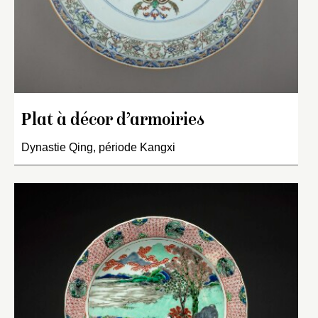
Plat à décor d’armoiries
Dynastie Qing, période Kangxi