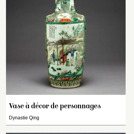
Vase à décor de personnages
Dynastie Qing