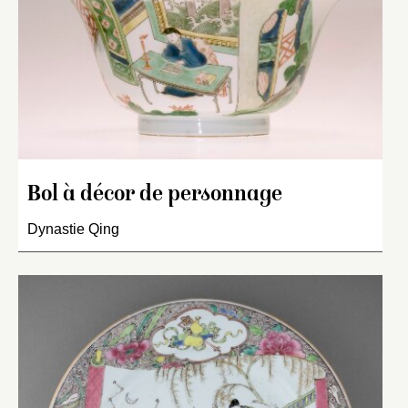
Bol à décor de personnage
Dynastie Qing