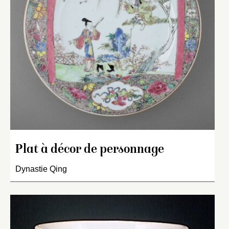
Plat à décor de personnage
Dynastie Qing