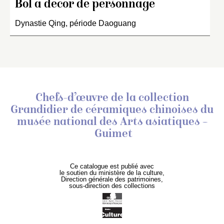
Bol à décor de personnage
Dynastie Qing, période Daoguang
Chefs-d’œuvre de la collection
Grandidier de céramiques chinoises
du
musée national des Arts asiatiques –
Guimet
Ce catalogue est publié avec
le soutien du ministère de la culture,
Direction générale des patrimoines,
sous-direction des collections