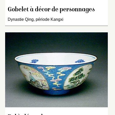
Gobelet à décor de personnages
Dynastie Qing, période Kangxi