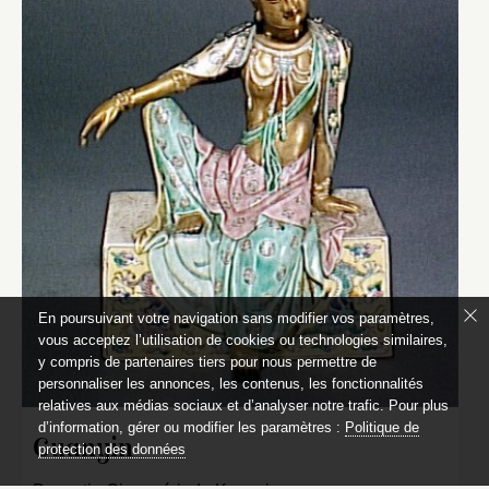
En poursuivant votre navigation sans modifier vos paramètres,
vous acceptez l’utilisation de cookies ou technologies similaires,
y compris de partenaires tiers pour nous permettre de
personnaliser les annonces, les contenus, les fonctionnalités
relatives aux médias sociaux et d’analyser notre trafic. Pour plus
d’information, gérer ou modifier les paramètres :
Politique de
Guanyin
protection des données