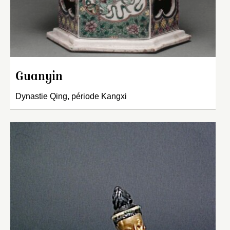
Guanyin
Dynastie Qing, période Kangxi