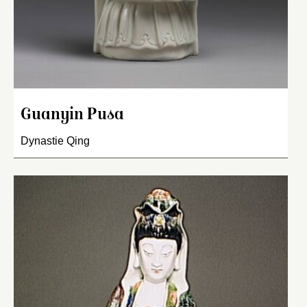
Guanyin Pusa
Dynastie Qing