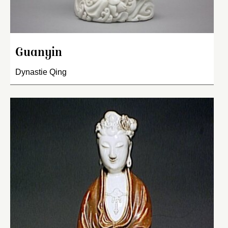
Guanyin
Dynastie Qing