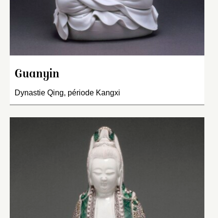
Guanyin
Dynastie Qing, période Kangxi