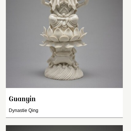
Guanyin
Dynastie Qing