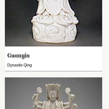
Guanyin
Dynastie Qing