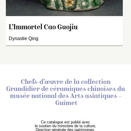
L’Immortel Cao Guojiu
Dynastie Qing
Chefs-d’œuvre de la collection
Grandidier de céramiques chinoises
du
musée national des Arts asiatiques –
Guimet
Ce catalogue est publié avec
le soutien du ministère de la culture,
Direction générale des patrimoines,