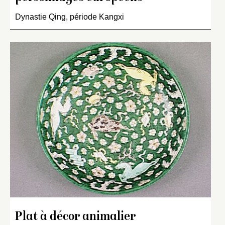
Dynastie Qing, période Kangxi
Plat à décor animalier