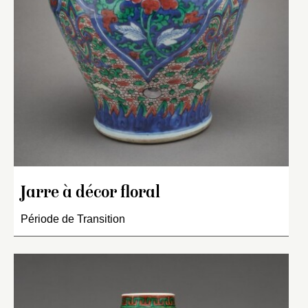
Jarre à décor floral
Période de Transition