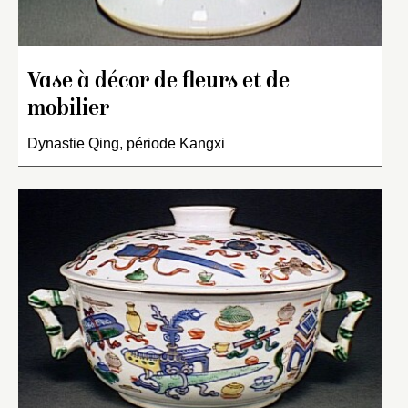
Vase à décor de fleurs et de
mobilier
Dynastie Qing, période Kangxi