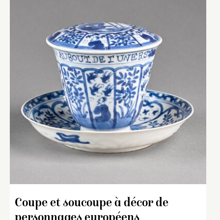
Coupe et soucoupe à décor de
personnages européens