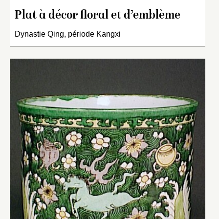
Plat à décor floral et d’emblème
Dynastie Qing, période Kangxi