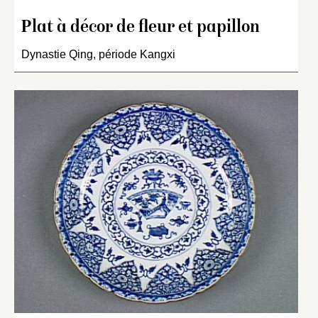
Plat à décor de fleur et papillon
Dynastie Qing, période Kangxi