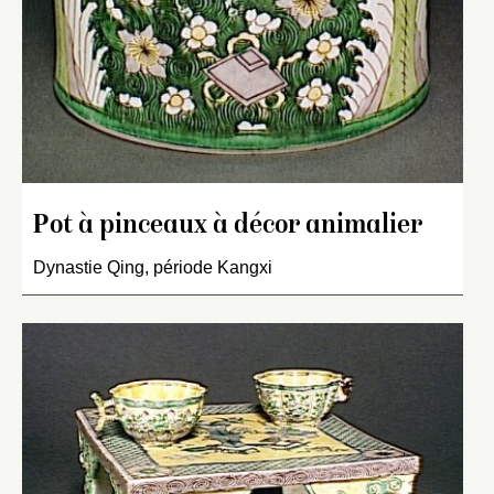
Pot à pinceaux à décor animalier
Dynastie Qing, période Kangxi