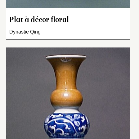
Plat à décor floral
Dynastie Qing