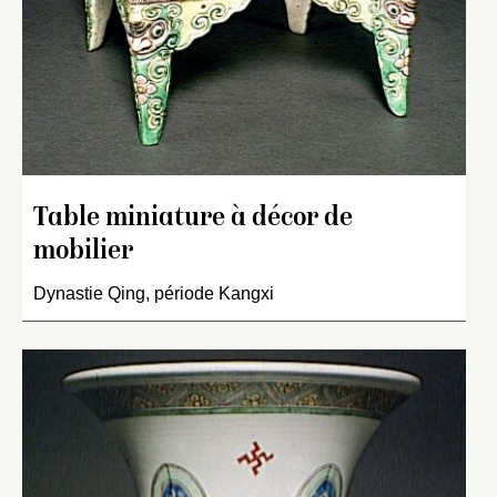
Table miniature à décor de
mobilier
Dynastie Qing, période Kangxi