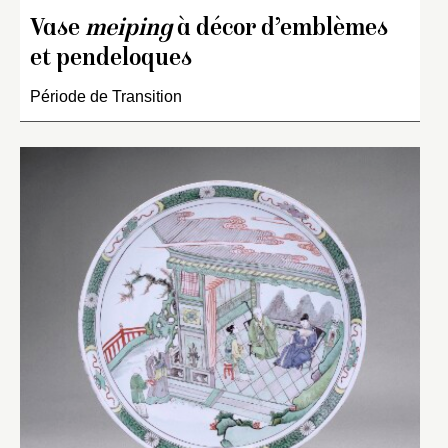
Vase
meiping
à décor d’emblèmes
et pendeloques
Période de Transition