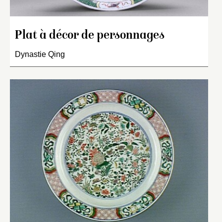
Plat à décor de personnages
Dynastie Qing