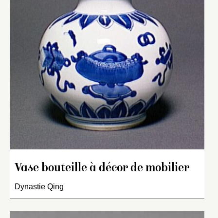
Vase bouteille à décor de mobilier
Dynastie Qing