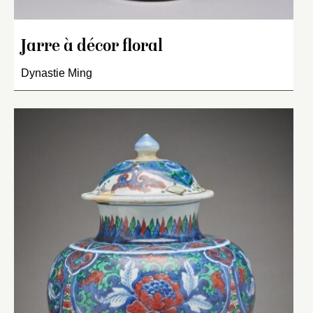
Jarre à décor floral
Dynastie Ming