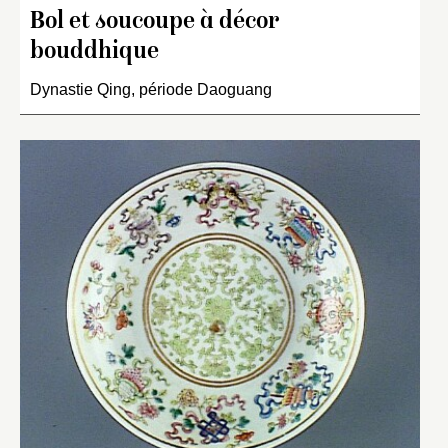
Bol et soucoupe à décor
bouddhique
Dynastie Qing, période Daoguang