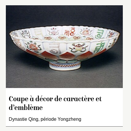
Coupe à décor de caractère et
d’emblème
Dynastie Qing, période Yongzheng