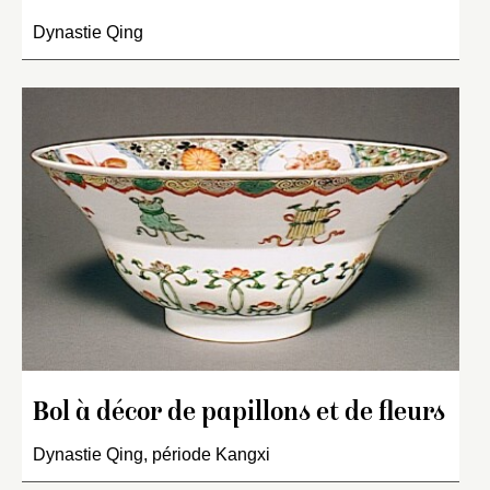
Dynastie Qing
Bol à décor de papillons et de fleurs
Dynastie Qing, période Kangxi