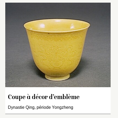
Coupe à décor d’emblème
Dynastie Qing, période Yongzheng