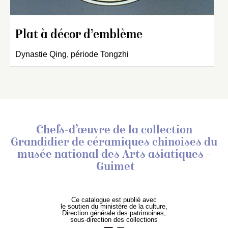
Plat à décor d’emblème
Dynastie Qing, période Tongzhi
Chefs-d’œuvre de la collection
Grandidier de céramiques chinoises
du
musée national des Arts asiatiques –
Guimet
Ce catalogue est publié avec
le soutien du ministère de la culture,
Direction générale des patrimoines,
sous-direction des collections