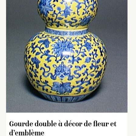
Gourde double à décor de fleur et
d’emblème