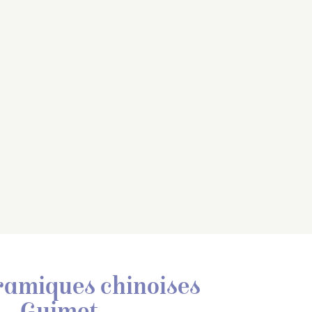
éramiques chinoises