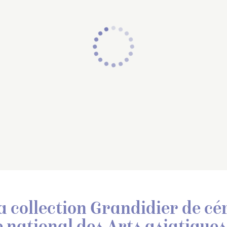
a collection Grandidier de c