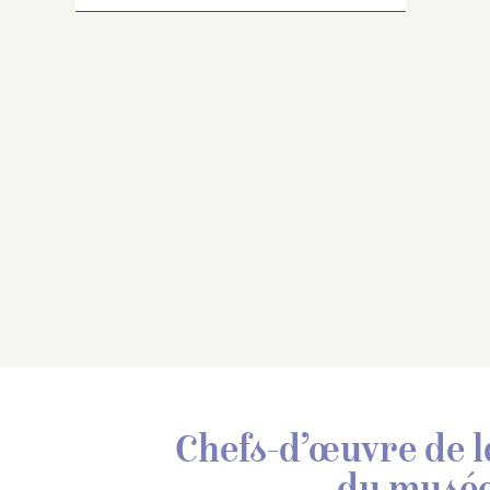
Chefs-d’œuvre de l