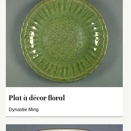
Plat à décor floral
Dynastie Ming