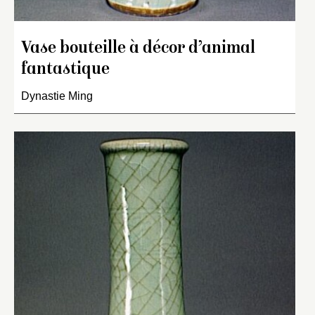
Vase bouteille à décor d’animal
fantastique
Dynastie Ming