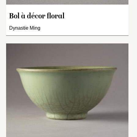
Bol à décor floral
Dynastie Ming