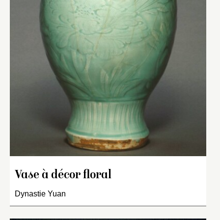
Vase à décor floral
Dynastie Yuan