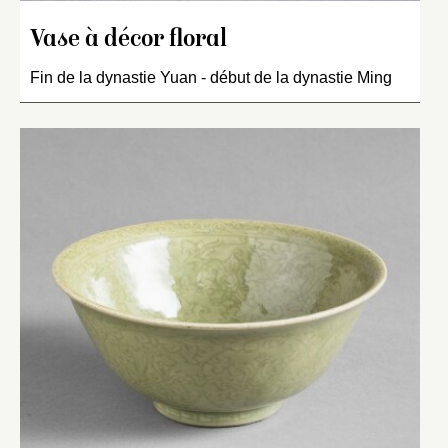
Vase à décor floral
Fin de la dynastie Yuan - début de la dynastie Ming