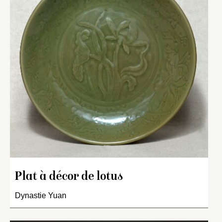
Plat à décor de lotus
Dynastie Yuan