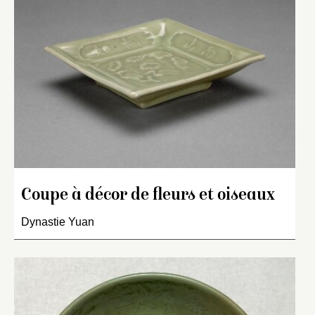
Coupe à décor de fleurs et oiseaux
Dynastie Yuan