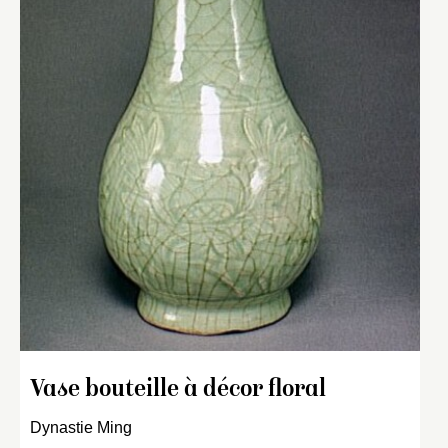
Vase bouteille à décor floral
Dynastie Ming