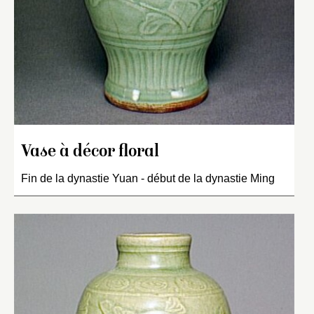
Vase à décor floral
Fin de la dynastie Yuan - début de la dynastie Ming