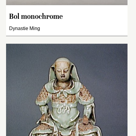
Bol monochrome
Dynastie Ming