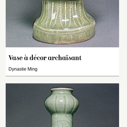
Vase à décor archaïsant
Dynastie Ming