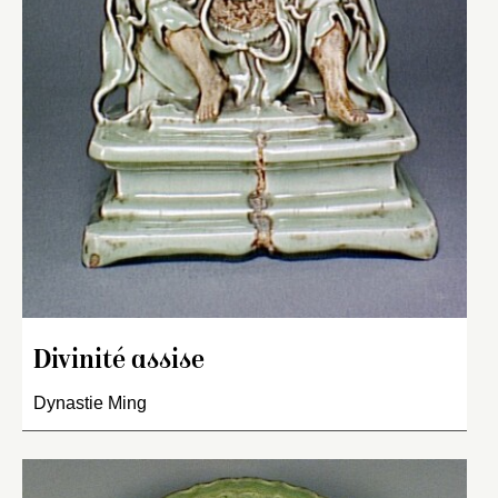
Divinité assise
Dynastie Ming