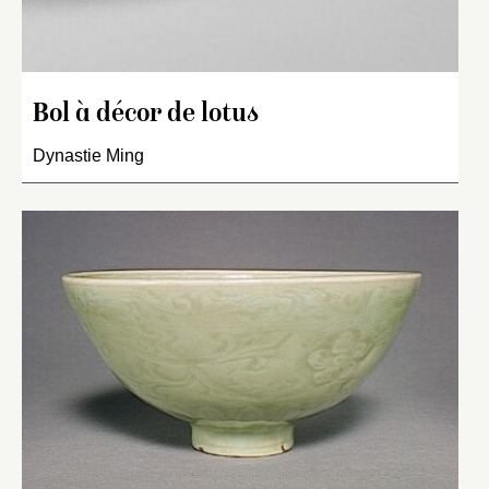
Bol à décor de lotus
Dynastie Ming