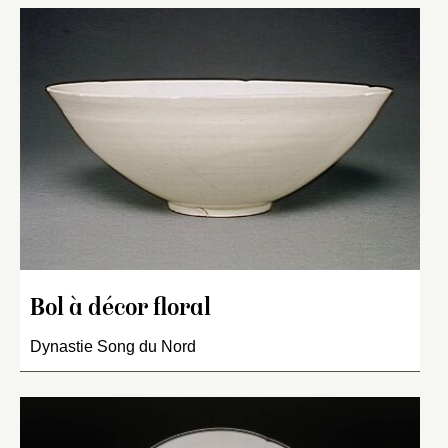
Bol à décor floral
Dynastie Song du Nord