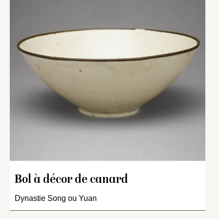
Bol à décor de canard
Dynastie Song ou Yuan