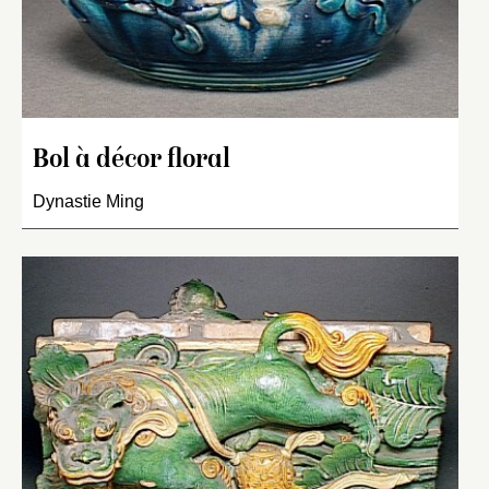
Bol à décor floral
Dynastie Ming