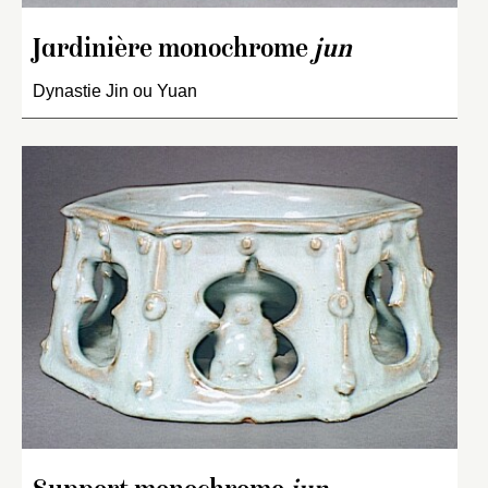
Jardinière monochrome
jun
Dynastie Jin ou Yuan