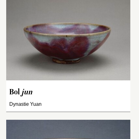
Bol
jun
Dynastie Yuan