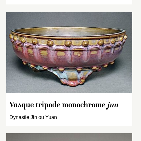
Vasque tripode monochrome
jun
Dynastie Jin ou Yuan