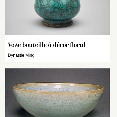
Vase bouteille à décor floral
Dynastie Ming