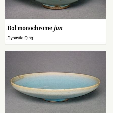
Bol monochrome
jun
Dynastie Qing