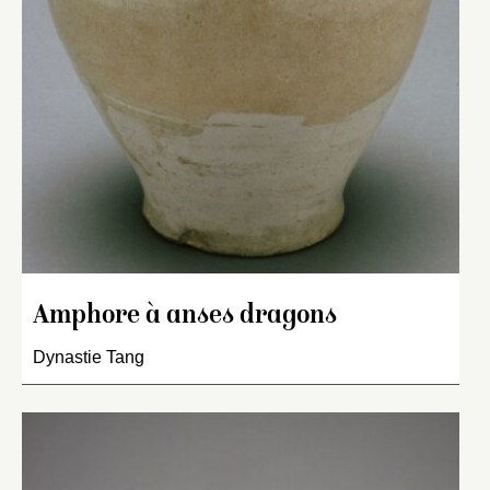
Amphore à anses dragons
Dynastie Tang