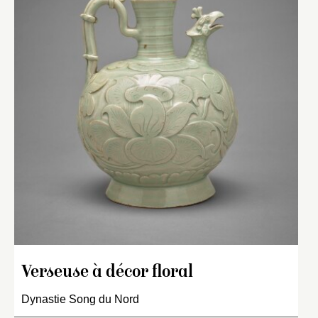
Verseuse à décor floral
Dynastie Song du Nord