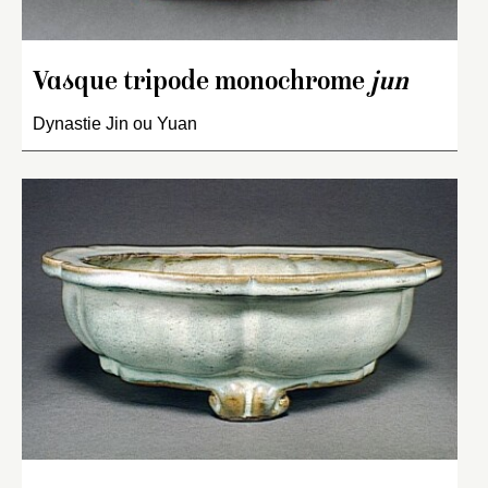
Vasque tripode monochrome
jun
Dynastie Jin ou Yuan