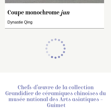
Coupe monochrome
jun
Dynastie Qing
Chefs-d’œuvre de la collection
Grandidier de céramiques chinoises
du
musée national des Arts asiatiques –
Guimet