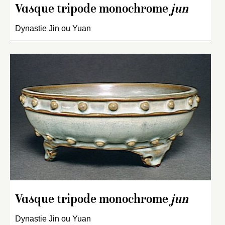
Vasque tripode monochrome
jun
Dynastie Jin ou Yuan
Vasque tripode monochrome
jun
Dynastie Jin ou Yuan