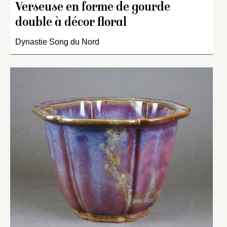
Verseuse en forme de gourde
double à décor floral
Dynastie Song du Nord