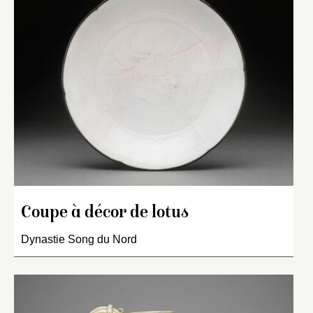
Coupe à décor de lotus
Dynastie Song du Nord