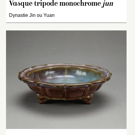
Vasque tripode monochrome
jun
Dynastie Jin ou Yuan