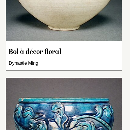
Bol à décor floral
Dynastie Ming