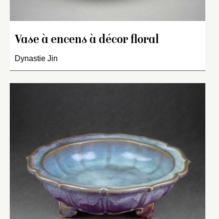
Vase à encens à décor floral
Dynastie Jin