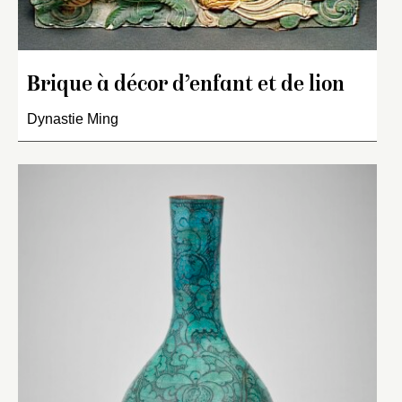
Brique à décor d’enfant et de lion
Dynastie Ming