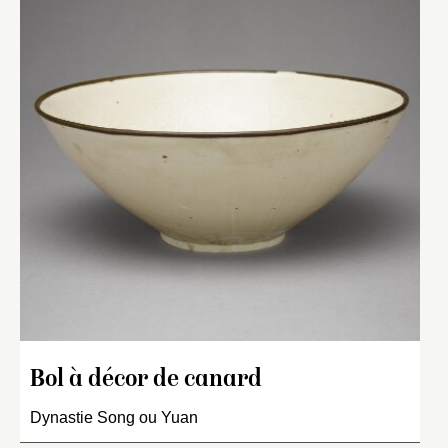
Bol à décor de canard
Dynastie Song ou Yuan