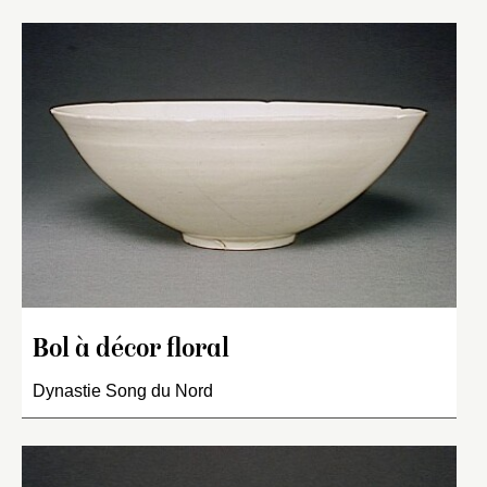
Bol à décor floral
Dynastie Song du Nord