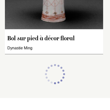
Bol sur pied à décor floral
Dynastie Ming