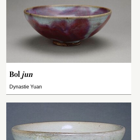
Bol
jun
Dynastie Yuan