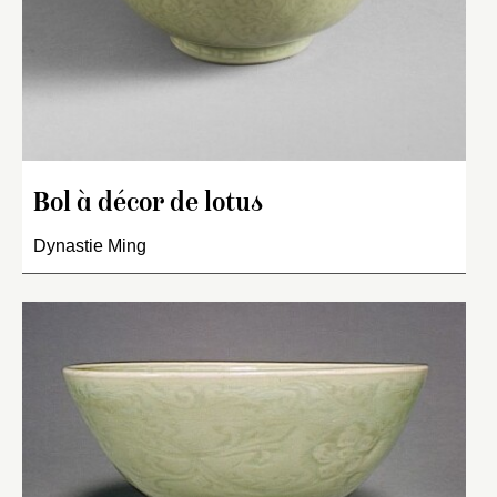
Bol à décor de lotus
Dynastie Ming