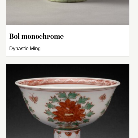
Bol monochrome
Dynastie Ming