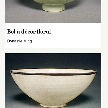
Bol à décor floral
Dynastie Ming