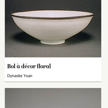
Bol à décor floral
Dynastie Yuan