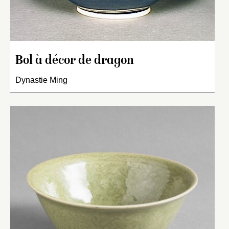
Bol à décor de dragon
Dynastie Ming