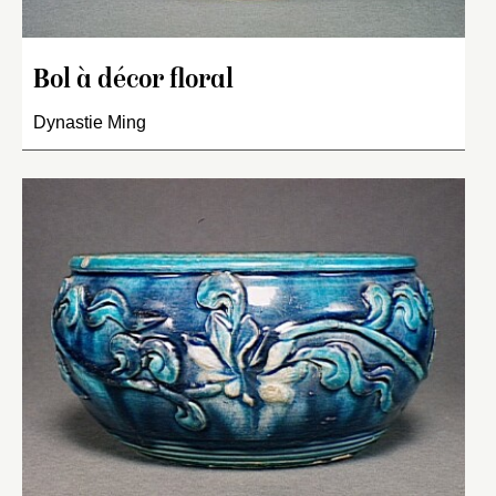
Bol à décor floral
Dynastie Ming