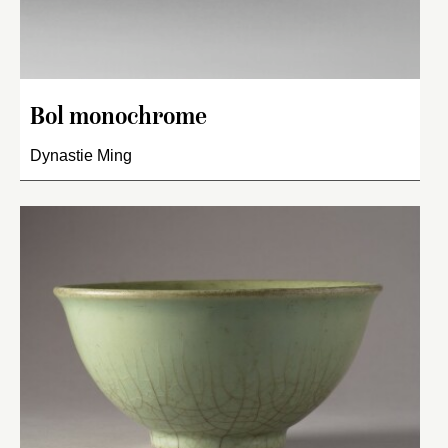
Bol monochrome
Dynastie Ming