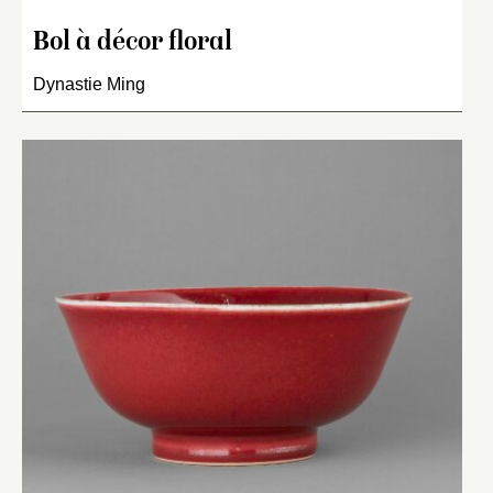
Bol à décor floral
Dynastie Ming