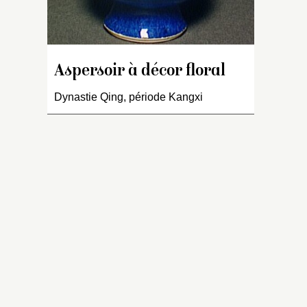
Aspersoir à décor floral
Dynastie Qing, période Kangxi