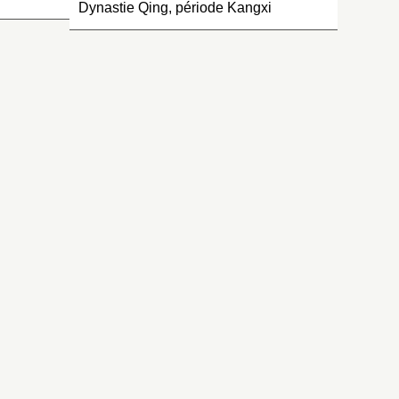
Dynastie Qing, période Kangxi