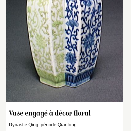
Vase engagé à décor floral
Dynastie Qing, période Qianlong