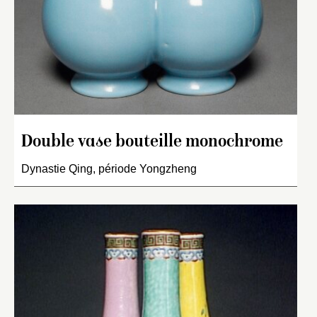
Double vase bouteille monochrome
Dynastie Qing, période Yongzheng