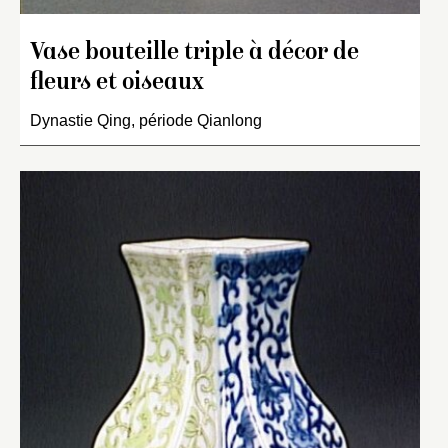
Vase bouteille triple à décor de
fleurs et oiseaux
Dynastie Qing, période Qianlong